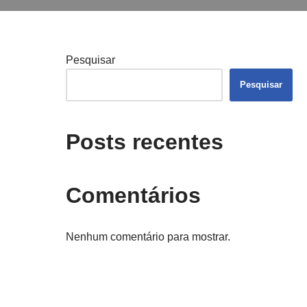
Pesquisar
Pesquisar
Posts recentes
Comentários
Nenhum comentário para mostrar.