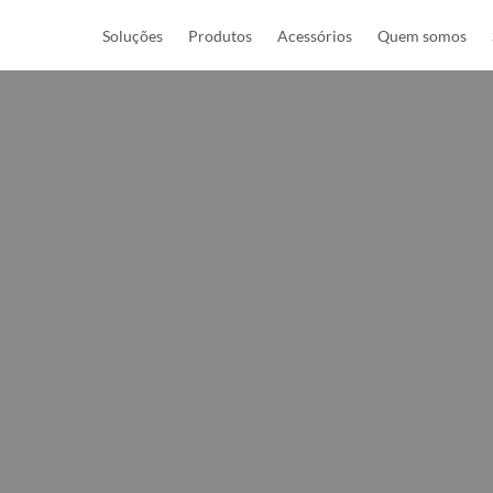
Soluções
Produtos
Acessórios
Quem somos