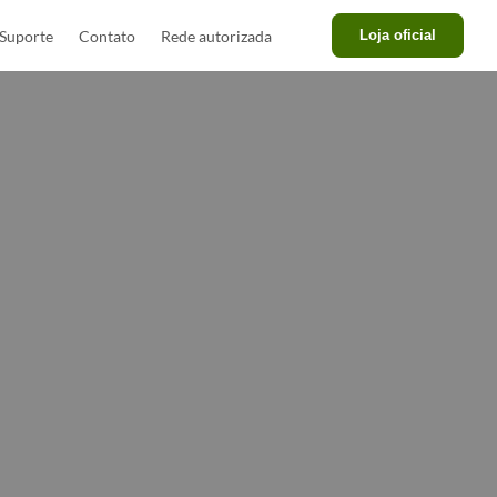
Suporte
Contato
Rede autorizada
Loja oficial