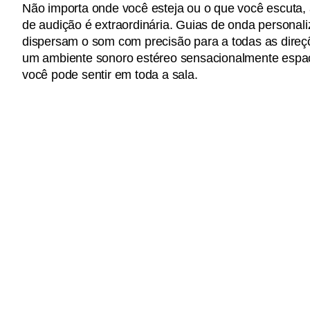
Não importa onde você esteja ou o que você escuta, 
de audição é extraordinária. Guias de onda personal
dispersam o som com precisão para a todas as direç
um ambiente sonoro estéreo sensacionalmente espa
você pode sentir em toda a sala.