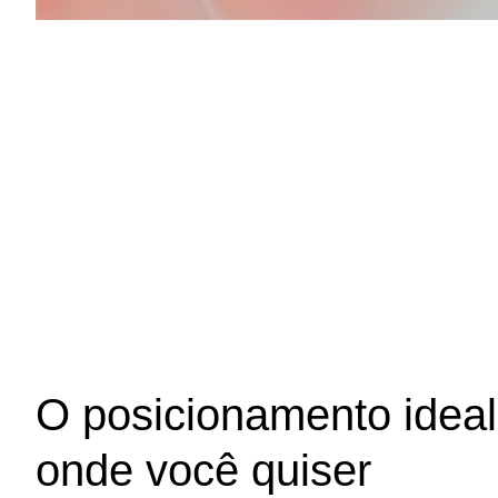
O posicionamento ideal
onde você quiser