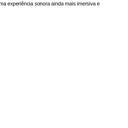
ma experiência sonora ainda mais imersiva e